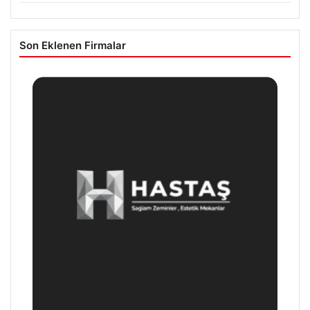
Son Eklenen Firmalar