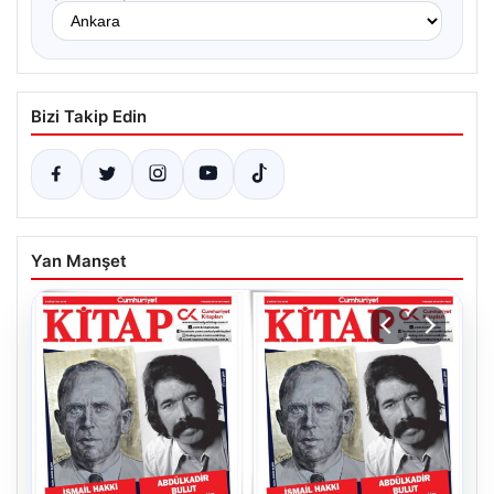
Bizi Takip Edin
Yan Manşet