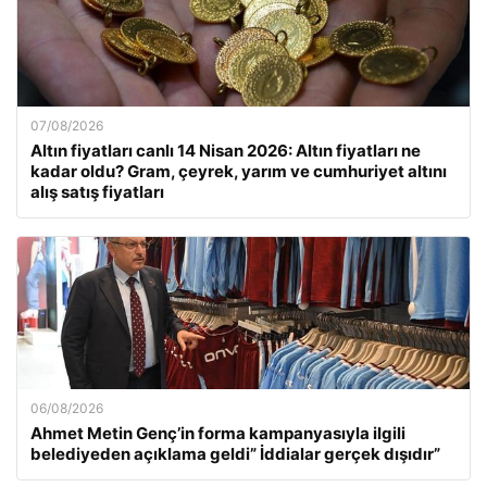
07/08/2026
Altın fiyatları canlı 14 Nisan 2026: Altın fiyatları ne
kadar oldu? Gram, çeyrek, yarım ve cumhuriyet altını
alış satış fiyatları
06/08/2026
Ahmet Metin Genç’in forma kampanyasıyla ilgili
belediyeden açıklama geldi” İddialar gerçek dışıdır”