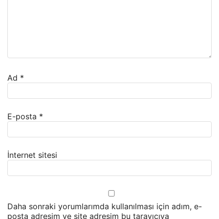
Ad
*
E-posta
*
İnternet sitesi
Daha sonraki yorumlarımda kullanılması için adım, e-
posta adresim ve site adresim bu tarayıcıya