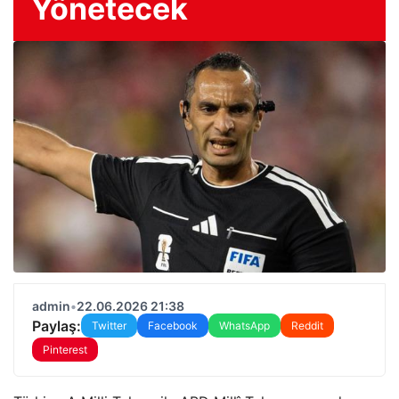
Yönetecek
admin
•
22.06.2026 21:38
Paylaş:
Twitter
Facebook
WhatsApp
Reddit
Pinterest