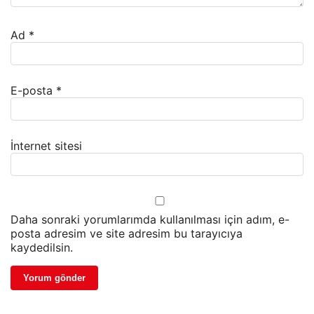
Ad
*
E-posta
*
İnternet sitesi
Daha sonraki yorumlarımda kullanılması için adım, e-
posta adresim ve site adresim bu tarayıcıya
kaydedilsin.