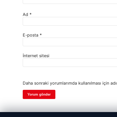
Ad
*
E-posta
*
İnternet sitesi
Daha sonraki yorumlarımda kullanılması için adı