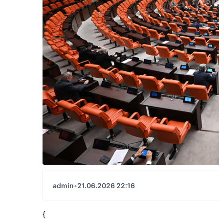
admin
•
21.06.2026 22:16
{