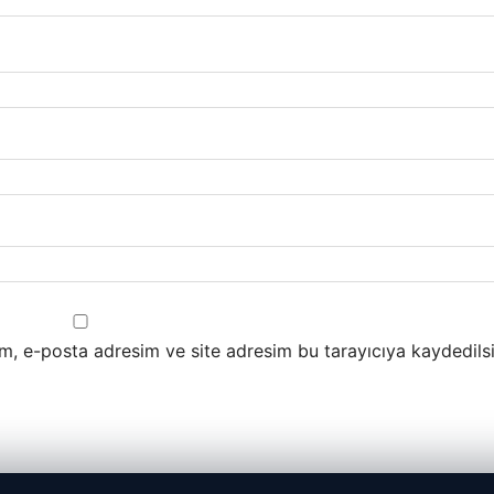
m, e-posta adresim ve site adresim bu tarayıcıya kaydedilsi