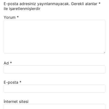
E-posta adresiniz yayınlanmayacak.
Gerekli alanlar
*
ile işaretlenmişlerdir
Yorum
*
Ad
*
E-posta
*
İnternet sitesi