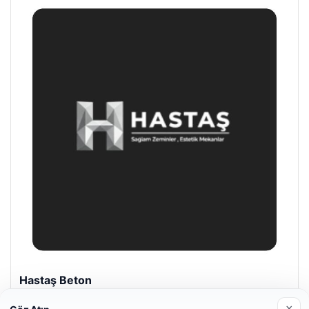
Hastaş Beton
26/05/2026