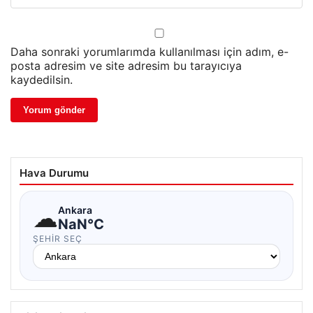
Daha sonraki yorumlarımda kullanılması için adım, e-
posta adresim ve site adresim bu tarayıcıya
kaydedilsin.
Hava Durumu
☁
Ankara
NaN°C
ŞEHIR SEÇ