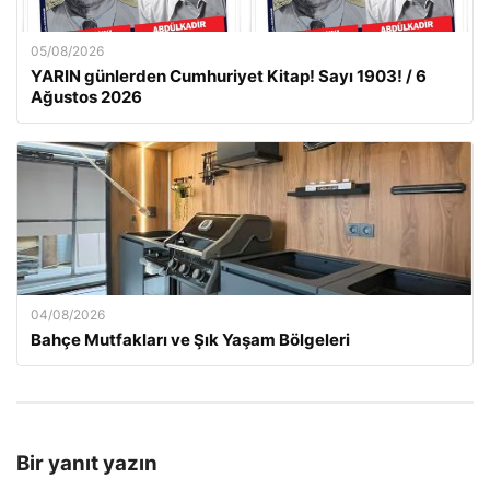
05/08/2026
YARIN günlerden Cumhuriyet Kitap! Sayı 1903! / 6
Ağustos 2026
04/08/2026
Bahçe Mutfakları ve Şık Yaşam Bölgeleri
Bir yanıt yazın