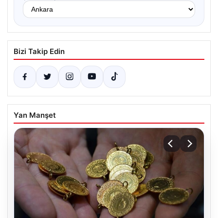
Bizi Takip Edin
Yan Manşet