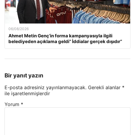
06/08/2026
Ahmet Metin Genç’in forma kampanyasıyla ilgili
belediyeden açıklama geldi” İddialar gerçek dışıdır”
Bir yanıt yazın
E-posta adresiniz yayınlanmayacak.
Gerekli alanlar
*
ile işaretlenmişlerdir
Yorum
*