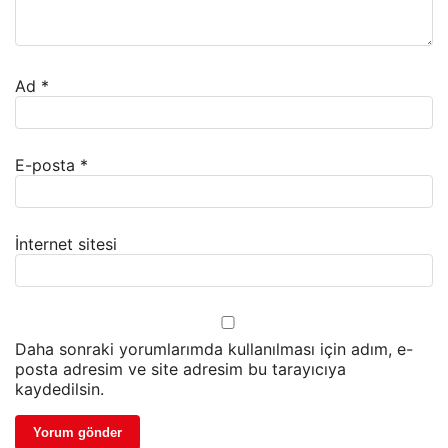
Ad
*
E-posta
*
İnternet sitesi
Daha sonraki yorumlarımda kullanılması için adım, e-
posta adresim ve site adresim bu tarayıcıya
kaydedilsin.