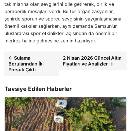
takımlarına olan sevgilerini dile getirerek, birlik ve
beraberlik mesajları verdi. Bu tür organizasyonlar,
şehirde sporun ve sporcu sevgisinin yaygınlaşmasına
önemli katkılar sağlarken, aynı zamanda Samsun’un
uluslararası spor etkinlikleri açısından da önemli bir
merkez haline gelmesine zemin hazırlıyor.
← Sulama
2 Nisan 2026 Güncel Altın
Borularından İki
Fiyatları ve Analizler →
Porsuk Çıktı
Tavsiye Edilen Haberler