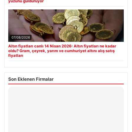
yüzünü güldürüyor
07/08/2026
Altın fiyatları canlı 14 Nisan 2026: Altın fiyatları ne kadar
oldu? Gram, çeyrek, yarım ve cumhuriyet altını alış satış
fiyatları
Son Eklenen Firmalar