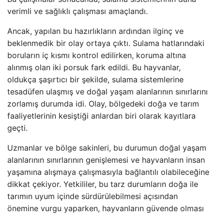
verimli ve sağlıklı çalışması amaçlandı.
Ancak, yapılan bu hazırlıkların ardından ilginç ve
beklenmedik bir olay ortaya çıktı. Sulama hatlarındaki
boruların iç kısmı kontrol edilirken, koruma altına
alınmış olan iki porsuk fark edildi. Bu hayvanlar,
oldukça şaşırtıcı bir şekilde, sulama sistemlerine
tesadüfen ulaşmış ve doğal yaşam alanlarının sınırlarını
zorlamış durumda idi. Olay, bölgedeki doğa ve tarım
faaliyetlerinin kesiştiği anlardan biri olarak kayıtlara
geçti.
Uzmanlar ve bölge sakinleri, bu durumun doğal yaşam
alanlarının sınırlarının genişlemesi ve hayvanların insan
yaşamına alışmaya çalışmasıyla bağlantılı olabileceğine
dikkat çekiyor. Yetkililer, bu tarz durumların doğa ile
tarımın uyum içinde sürdürülebilmesi açısından
önemine vurgu yaparken, hayvanların güvende olması