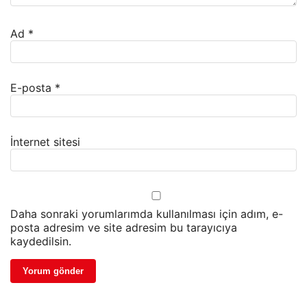
Ad
*
E-posta
*
İnternet sitesi
Daha sonraki yorumlarımda kullanılması için adım, e-
posta adresim ve site adresim bu tarayıcıya
kaydedilsin.