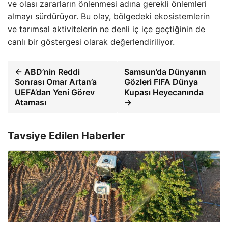
ve olası zararların önlenmesi adına gerekli önlemleri
almayı sürdürüyor. Bu olay, bölgedeki ekosistemlerin
ve tarımsal aktivitelerin ne denli iç içe geçtiğinin de
canlı bir göstergesi olarak değerlendiriliyor.
← ABD’nin Reddi
Samsun’da Dünyanın
Sonrası Omar Artan’a
Gözleri FIFA Dünya
UEFA’dan Yeni Görev
Kupası Heyecanında
Ataması
→
Tavsiye Edilen Haberler