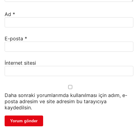
Ad
*
E-posta
*
İnternet sitesi
Daha sonraki yorumlarımda kullanılması için adım, e-
posta adresim ve site adresim bu tarayıcıya
kaydedilsin.