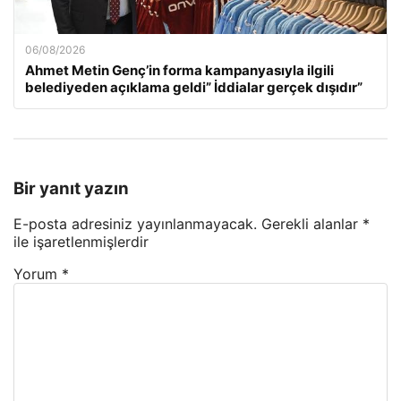
06/08/2026
Ahmet Metin Genç’in forma kampanyasıyla ilgili
belediyeden açıklama geldi” İddialar gerçek dışıdır”
Bir yanıt yazın
E-posta adresiniz yayınlanmayacak.
Gerekli alanlar
*
ile işaretlenmişlerdir
Yorum
*