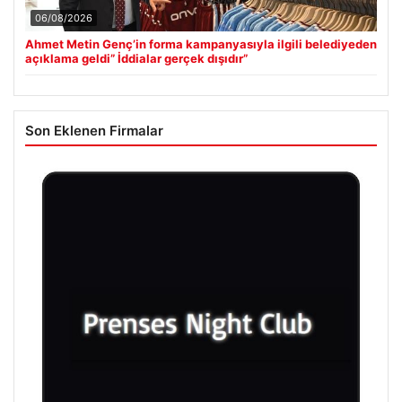
06/08/2026
Ahmet Metin Genç’in forma kampanyasıyla ilgili belediyeden
açıklama geldi” İddialar gerçek dışıdır”
Son Eklenen Firmalar