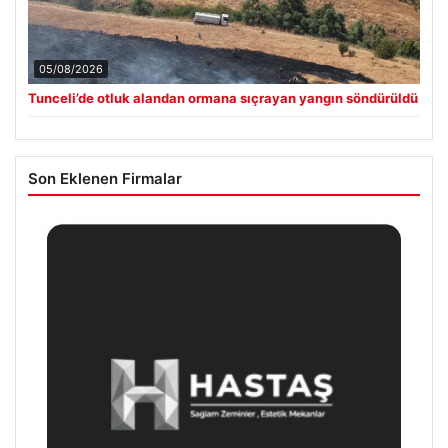
05/08/2026
Tunceli’de otluk alandan ormana sıçrayan yangın söndürüldü
Son Eklenen Firmalar