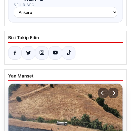
ŞEHIR SEÇ
Bizi Takip Edin
Yan Manşet