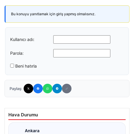
Bu konuyu yanıtlamak için giriş yapmış olmalısınız.
Kullanıcı adı:
Parola:
Beni hatırla
Paylaş:
Hava Durumu
Ankara