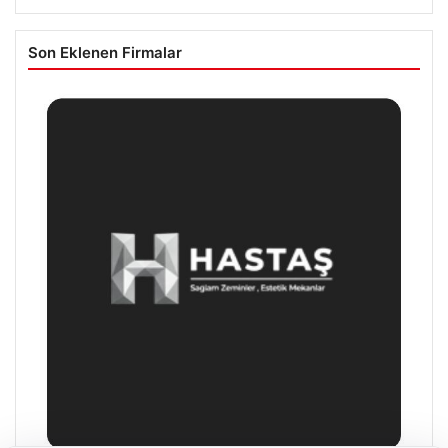
Son Eklenen Firmalar