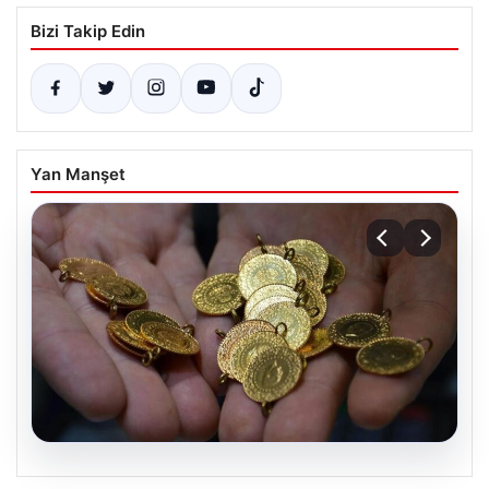
Bizi Takip Edin
Yan Manşet
07.08.2026