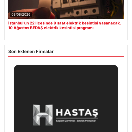
09/08/2026
İstanbul’un 22 ilçesinde 9 saat elektrik kesintisi yaşanacak.
10 Ağustos BEDAŞ elektrik kesintisi programı
Son Eklenen Firmalar