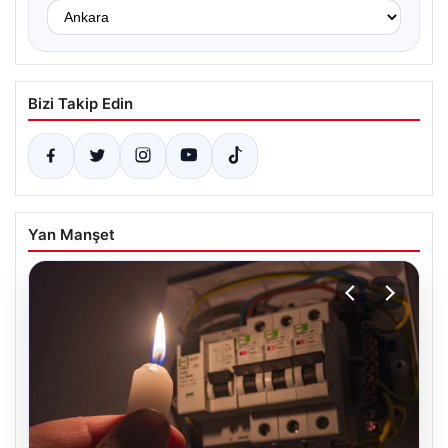
Bizi Takip Edin
Yan Manşet