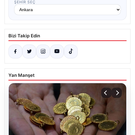
ŞEHIR SEÇ
Bizi Takip Edin
Yan Manşet