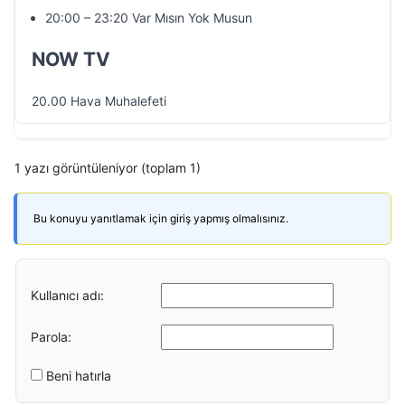
20:00 – 23:20 Var Mısın Yok Musun
NOW TV
20.00 Hava Muhalefeti
1 yazı görüntüleniyor (toplam 1)
Bu konuyu yanıtlamak için giriş yapmış olmalısınız.
Kullanıcı adı:
Parola:
Beni hatırla