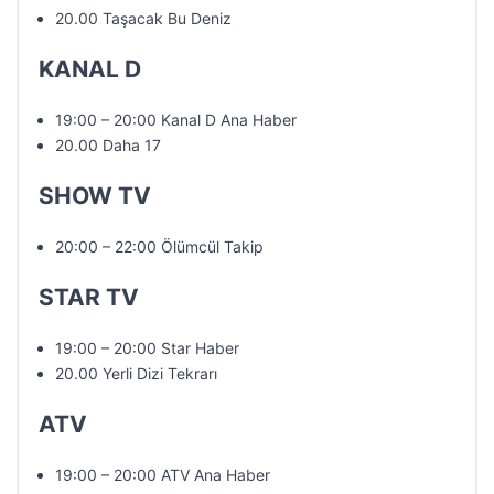
20.00 Taşacak Bu Deniz
KANAL D
19:00 – 20:00 Kanal D Ana Haber
20.00 Daha 17
SHOW TV
20:00 – 22:00 Ölümcül Takip
STAR TV
19:00 – 20:00 Star Haber
20.00 Yerli Dizi Tekrarı
ATV
19:00 – 20:00 ATV Ana Haber