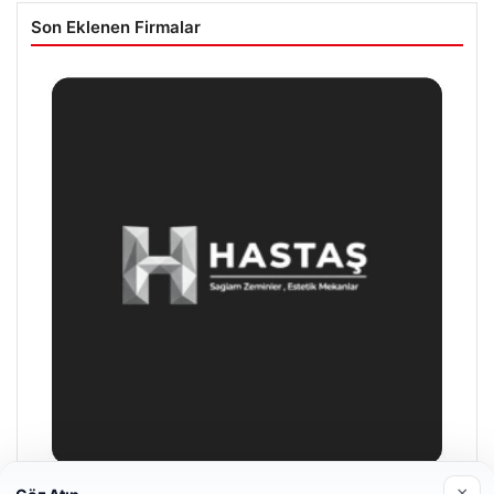
Son Eklenen Firmalar