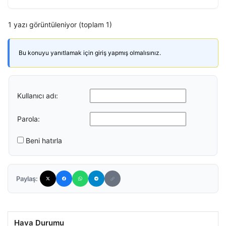
1 yazı görüntüleniyor (toplam 1)
Bu konuyu yanıtlamak için giriş yapmış olmalısınız.
Kullanıcı adı:
Parola:
Beni hatırla
Paylaş:
Hava Durumu