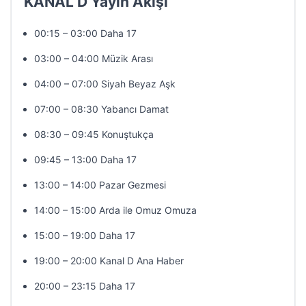
KANAL D Yayın Akışı
00:15 – 03:00 Daha 17
03:00 – 04:00 Müzik Arası
04:00 – 07:00 Siyah Beyaz Aşk
07:00 – 08:30 Yabancı Damat
08:30 – 09:45 Konuştukça
09:45 – 13:00 Daha 17
13:00 – 14:00 Pazar Gezmesi
14:00 – 15:00 Arda ile Omuz Omuza
15:00 – 19:00 Daha 17
19:00 – 20:00 Kanal D Ana Haber
20:00 – 23:15 Daha 17