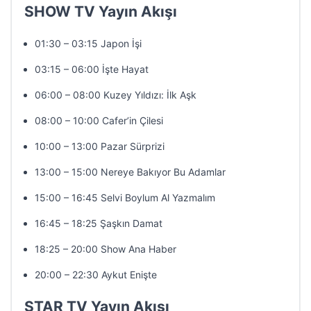
SHOW TV Yayın Akışı
01:30 – 03:15 Japon İşi
03:15 – 06:00 İşte Hayat
06:00 – 08:00 Kuzey Yıldızı: İlk Aşk
08:00 – 10:00 Cafer’in Çilesi
10:00 – 13:00 Pazar Sürprizi
13:00 – 15:00 Nereye Bakıyor Bu Adamlar
15:00 – 16:45 Selvi Boylum Al Yazmalım
16:45 – 18:25 Şaşkın Damat
18:25 – 20:00 Show Ana Haber
20:00 – 22:30 Aykut Enişte
STAR TV Yayın Akışı