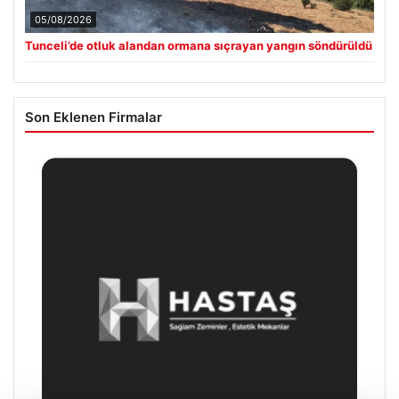
05/08/2026
Tunceli’de otluk alandan ormana sıçrayan yangın söndürüldü
Son Eklenen Firmalar