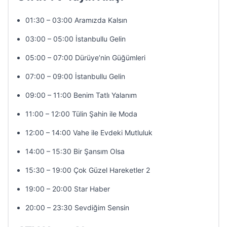
01:30 – 03:00 Aramızda Kalsın
03:00 – 05:00 İstanbullu Gelin
05:00 – 07:00 Dürüye’nin Güğümleri
07:00 – 09:00 İstanbullu Gelin
09:00 – 11:00 Benim Tatlı Yalanım
11:00 – 12:00 Tülin Şahin ile Moda
12:00 – 14:00 Vahe ile Evdeki Mutluluk
14:00 – 15:30 Bir Şansım Olsa
15:30 – 19:00 Çok Güzel Hareketler 2
19:00 – 20:00 Star Haber
20:00 – 23:30 Sevdiğim Sensin