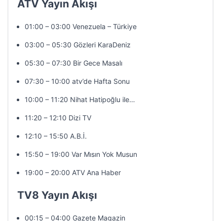
ATV Yayın Akışı
01:00 – 03:00 Venezuela – Türkiye
03:00 – 05:30 Gözleri KaraDeniz
05:30 – 07:30 Bir Gece Masalı
07:30 – 10:00 atv’de Hafta Sonu
10:00 – 11:20 Nihat Hatipoğlu ile…
11:20 – 12:10 Dizi TV
12:10 – 15:50 A.B.İ.
15:50 – 19:00 Var Mısın Yok Musun
19:00 – 20:00 ATV Ana Haber
TV8 Yayın Akışı
00:15 – 04:00 Gazete Magazin