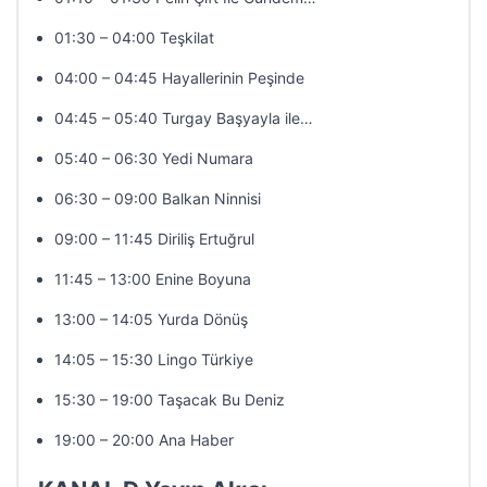
01:30 – 04:00 Teşkilat
04:00 – 04:45 Hayallerinin Peşinde
04:45 – 05:40 Turgay Başyayla ile…
05:40 – 06:30 Yedi Numara
06:30 – 09:00 Balkan Ninnisi
09:00 – 11:45 Diriliş Ertuğrul
11:45 – 13:00 Enine Boyuna
13:00 – 14:05 Yurda Dönüş
14:05 – 15:30 Lingo Türkiye
15:30 – 19:00 Taşacak Bu Deniz
19:00 – 20:00 Ana Haber