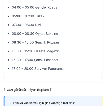
04:00 – 05:00 Gençlik Rüzgarı
05:00 – 07:00 Tuzak
07:00 – 08:00 Dizi
08:00 – 08:30 Oynat Bakalım
08:30 – 10:00 Gençlik Rüzgarı
10:00 – 15:30 Gazete Magazin
15:30 – 17:00 Şanslı Pasaport
17:00 – 20:00 Survivor Panorama
1 yazı görüntüleniyor (toplam 1)
Bu konuyu yanıtlamak için giriş yapmış olmalısınız.