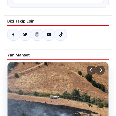
Bizi Takip Edin
Yan Manşet