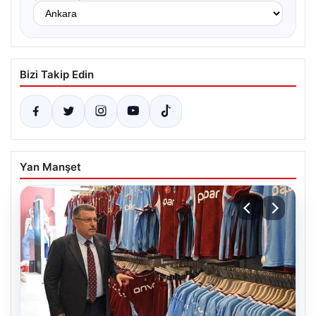
Bizi Takip Edin
Yan Manşet