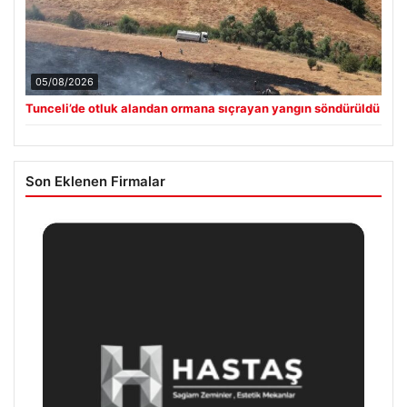
05/08/2026
Tunceli’de otluk alandan ormana sıçrayan yangın söndürüldü
Son Eklenen Firmalar