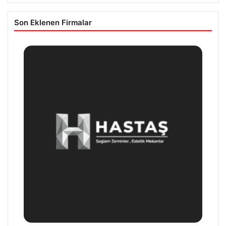
Son Eklenen Firmalar