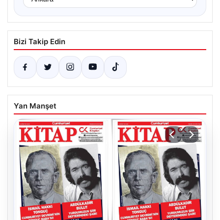
Bizi Takip Edin
Yan Manşet