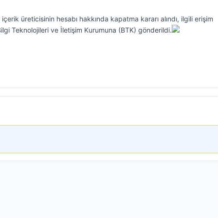
içerik üreticisinin hesabı hakkında kapatma kararı alındı, ilgili erişim
lgi Teknolojileri ve İletişim Kurumuna (BTK) gönderildi.