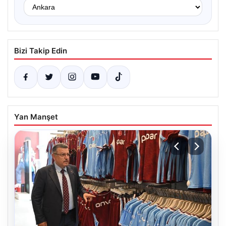
Bizi Takip Edin
Yan Manşet