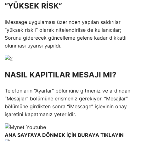
“YÜKSEK RİSK”
iMessage uygulaması üzerinden yapılan saldırılar
“yüksek riskli” olarak nitelendirilse de kullanıcılar;
Sorunu giderecek güncelleme gelene kadar dikkatli
olunması uyarısı yapıldı.
NASIL KAPITILAR MESAJI MI?
Telefonların “Ayarlar” bölümüne gitmeniz ve ardından
“Mesajlar” bölümüne erişmeniz gerekiyor. “Mesajlar”
bölümüne girdikten sonra “iMessage” işlevinin onay
işaretini kapatmanız yeterlidir.
ANA SAYFAYA DÖNMEK İÇİN BURAYA TIKLAYIN