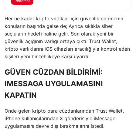
Pinterest
Her ne kadar kripto varlıklar için güvenlik en önemli
konuların başında gelse de; Ayrıca sıklıkla siber
suçluların hedefi haline gelir. Son olarak yeni bir
güvenlik açığının varlığı ortaya çıktı. Trust Wallet,
kripto varlıklarını iOS cihazları aracılığıyla kontrol eden
kişileri yeni bir tehlikeye karşı uyardı.
GÜVEN CÜZDAN BİLDİRİMİ:
IMESSAGA UYGULAMASINI
KAPATIN
Önde gelen kripto para cüzdanlarından Trust Wallet,
iPhone kullanıcılarından X gönderisiyle iMessage
uygulamasını devre dışı bırakmalarını istedi.