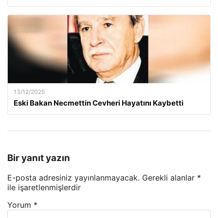
13/12/2025
Eski Bakan Necmettin Cevheri Hayatını Kaybetti
Bir yanıt yazın
E-posta adresiniz yayınlanmayacak.
Gerekli alanlar
*
ile işaretlenmişlerdir
Yorum
*