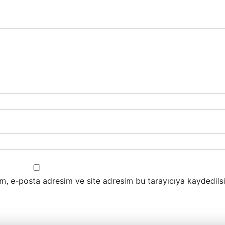
m, e-posta adresim ve site adresim bu tarayıcıya kaydedilsi