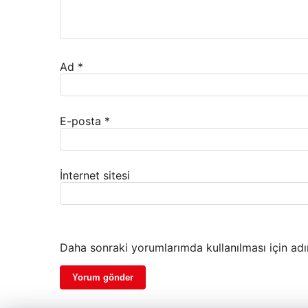
Ad
*
E-posta
*
İnternet sitesi
Daha sonraki yorumlarımda kullanılması için adı