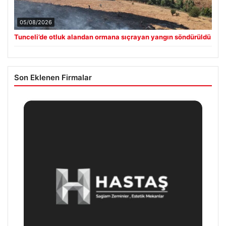
05/08/2026
Tunceli’de otluk alandan ormana sıçrayan yangın söndürüldü
Son Eklenen Firmalar