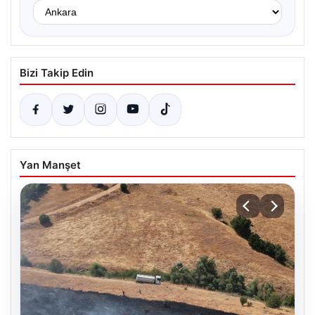
Bizi Takip Edin
Yan Manşet