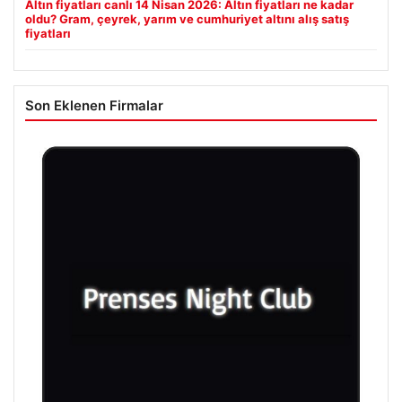
Altın fiyatları canlı 14 Nisan 2026: Altın fiyatları ne kadar
oldu? Gram, çeyrek, yarım ve cumhuriyet altını alış satış
fiyatları
Son Eklenen Firmalar