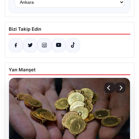
Bizi Takip Edin
Yan Manşet