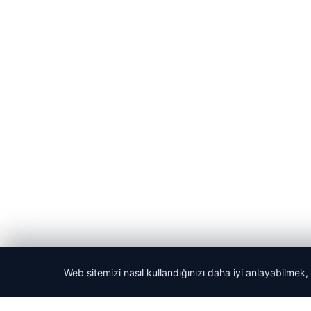
Web sitemizi nasıl kullandığınızı daha iyi anlayabilmek,