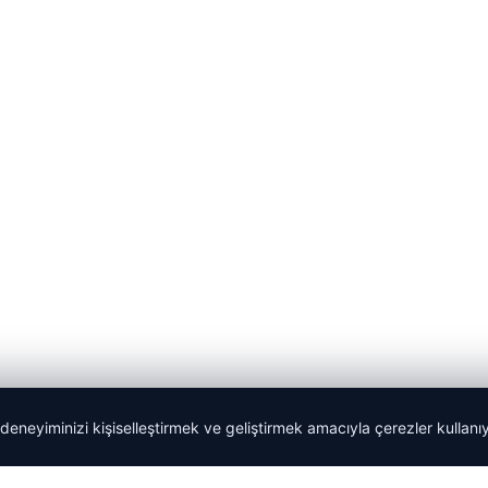
 deneyiminizi kişiselleştirmek ve geliştirmek amacıyla çerezler kullan