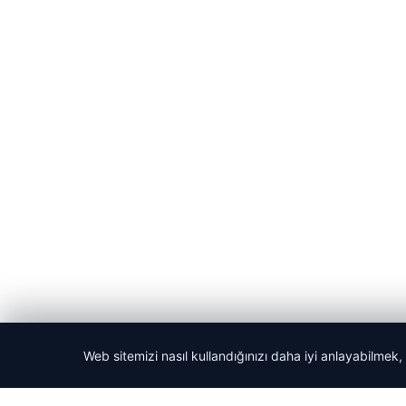
Web sitemizi nasıl kullandığınızı daha iyi anlayabilmek,