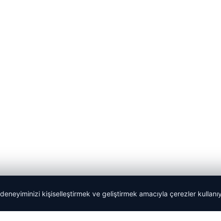
 deneyiminizi kişiselleştirmek ve geliştirmek amacıyla çerezler kullan