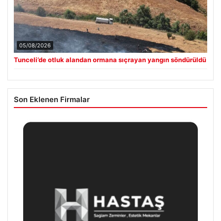
05/08/2026
Tunceli’de otluk alandan ormana sıçrayan yangın söndürüldü
Son Eklenen Firmalar