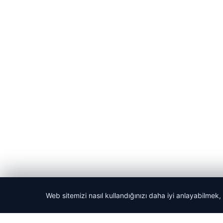
Web sitemizi nasıl kullandığınızı daha iyi anlayabilmek,