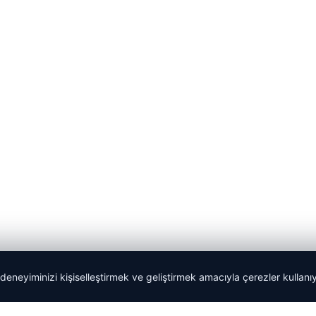
 deneyiminizi kişiselleştirmek ve geliştirmek amacıyla çerezler kullan