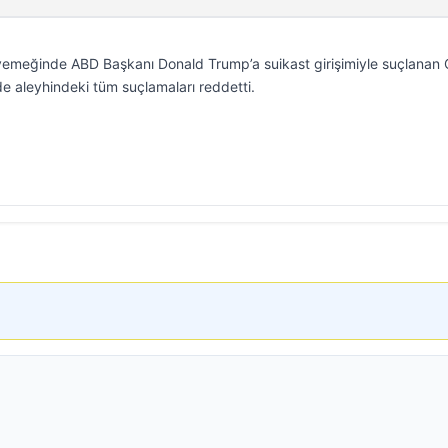
emeğinde ABD Başkanı Donald Trump’a suikast girişimiyle suçlanan 
e aleyhindeki tüm suçlamaları reddetti.