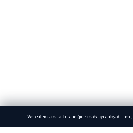
Web sitemizi nasıl kullandığınızı daha iyi anlayabilmek,