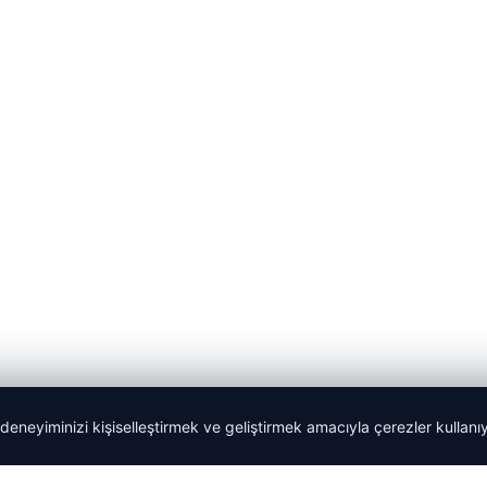
 deneyiminizi kişiselleştirmek ve geliştirmek amacıyla çerezler kullan