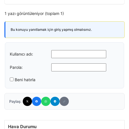
1 yazı görüntüleniyor (toplam 1)
Bu konuyu yanıtlamak için giriş yapmış olmalısınız.
Kullanıcı adı:
Parola:
Beni hatırla
Paylaş:
Hava Durumu