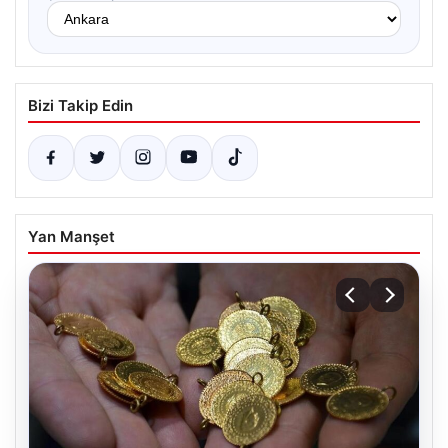
Bizi Takip Edin
Yan Manşet