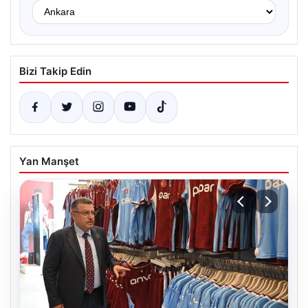
Bizi Takip Edin
Yan Manşet