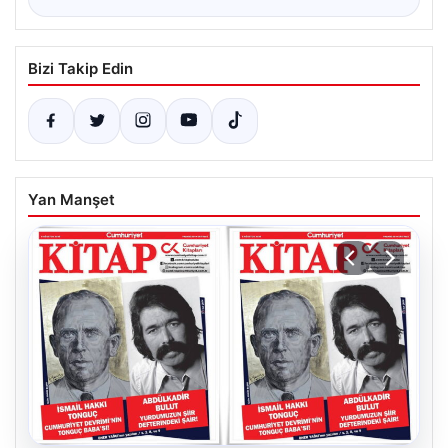
Bizi Takip Edin
Yan Manşet