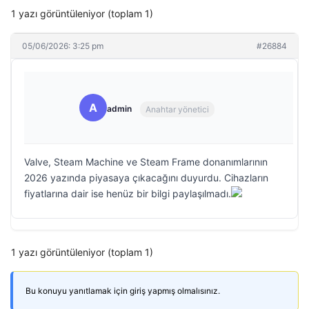
1 yazı görüntüleniyor (toplam 1)
05/06/2026: 3:25 pm
#26884
A
admin
Anahtar yönetici
Valve, Steam Machine ve Steam Frame donanımlarının
2026 yazında piyasaya çıkacağını duyurdu. Cihazların
fiyatlarına dair ise henüz bir bilgi paylaşılmadı.
1 yazı görüntüleniyor (toplam 1)
Bu konuyu yanıtlamak için giriş yapmış olmalısınız.