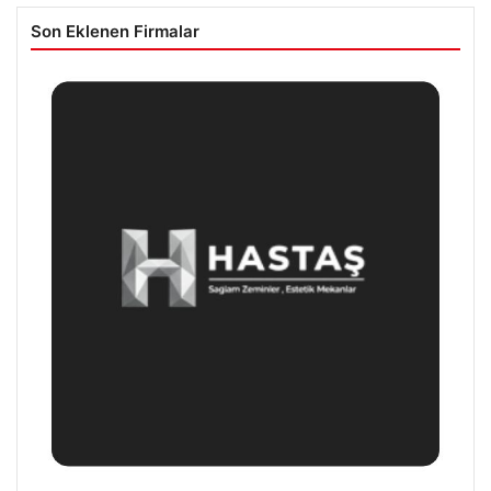
Son Eklenen Firmalar