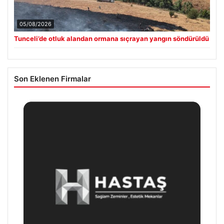
05/08/2026
Tunceli’de otluk alandan ormana sıçrayan yangın söndürüldü
Son Eklenen Firmalar