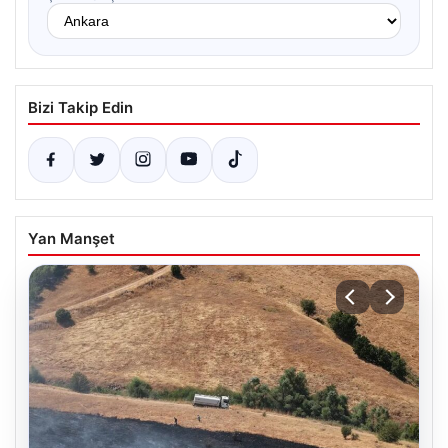
Bizi Takip Edin
Yan Manşet