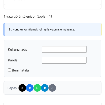
1 yazı görüntüleniyor (toplam 1)
Bu konuyu yanıtlamak için giriş yapmış olmalısınız.
Kullanıcı adı:
Parola:
Beni hatırla
Paylaş: