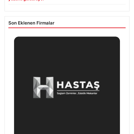
Son Eklenen Firmalar