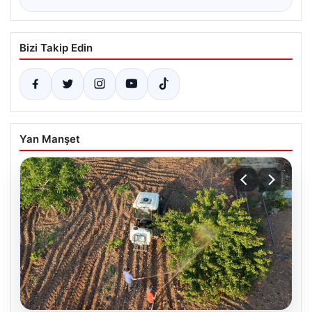
Bizi Takip Edin
Yan Manşet