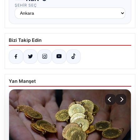
ŞEHIR SEÇ
Bizi Takip Edin
Yan Manşet