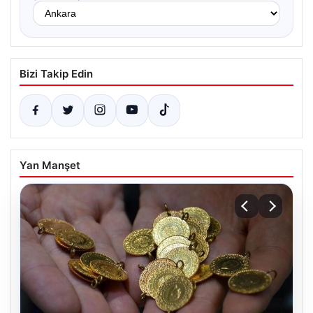
Bizi Takip Edin
Yan Manşet