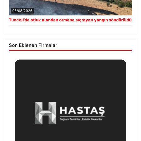
05/08/2026
Tunceli’de otluk alandan ormana sıçrayan yangın söndürüldü
Son Eklenen Firmalar