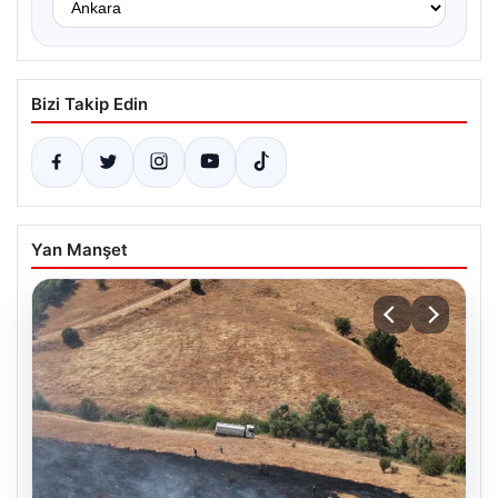
Bizi Takip Edin
Yan Manşet