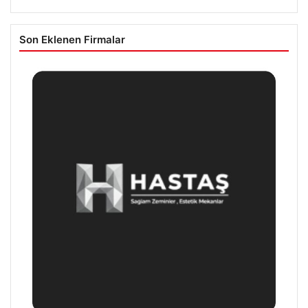
Son Eklenen Firmalar