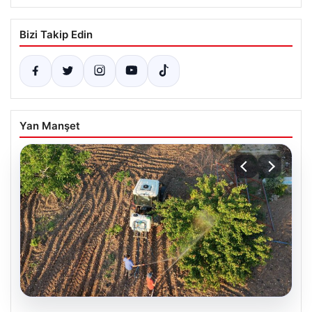
Bizi Takip Edin
Yan Manşet