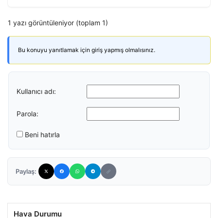
1 yazı görüntüleniyor (toplam 1)
Bu konuyu yanıtlamak için giriş yapmış olmalısınız.
Kullanıcı adı:
Parola:
Beni hatırla
Paylaş:
Hava Durumu