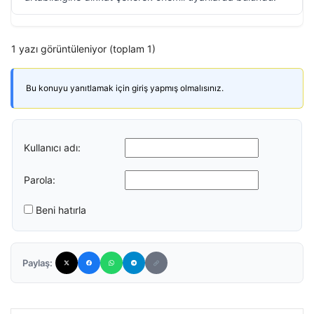
1 yazı görüntüleniyor (toplam 1)
Bu konuyu yanıtlamak için giriş yapmış olmalısınız.
Kullanıcı adı:
Parola:
Beni hatırla
Paylaş: