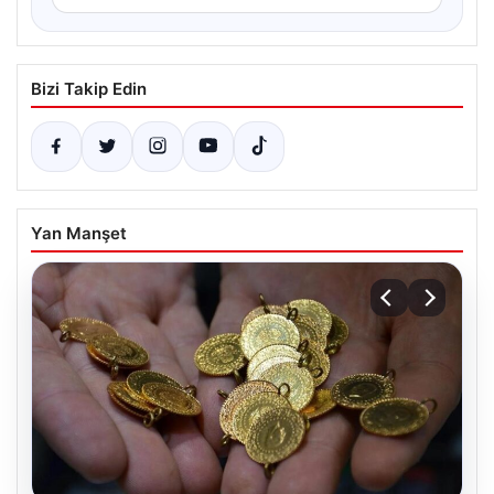
Bizi Takip Edin
Yan Manşet