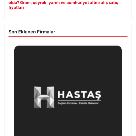
oldu? Gram, çeyrek, yarım ve cumhuriyet altını alış satış
fiyatları
Son Eklenen Firmalar