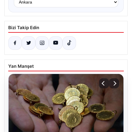
Bizi Takip Edin
Yan Manşet