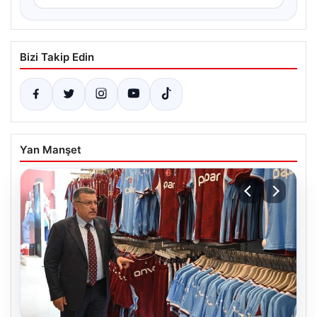
Bizi Takip Edin
Yan Manşet