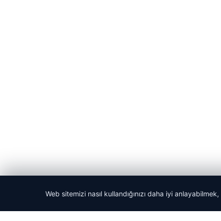
Web sitemizi nasıl kullandığınızı daha iyi anlayabilmek,