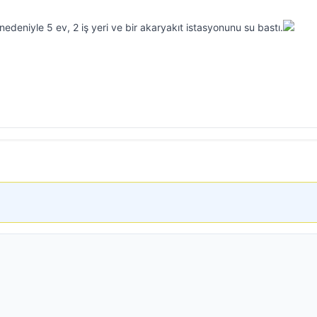
nedeniyle 5 ev, 2 iş yeri ve bir akaryakıt istasyonunu su bastı.